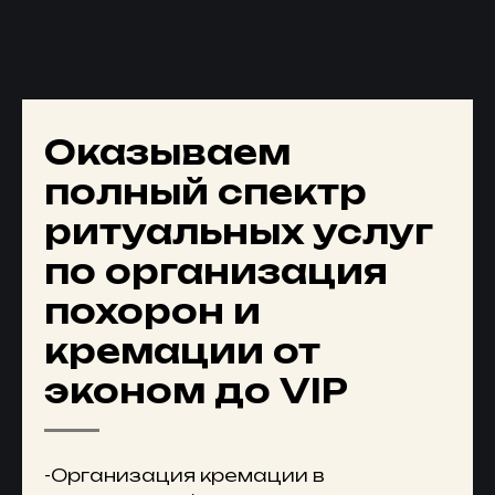
Оказываем
полный спектр
ритуальных услуг
по организация
похорон и
кремации от
эконом до VIР
-Организация кремации в