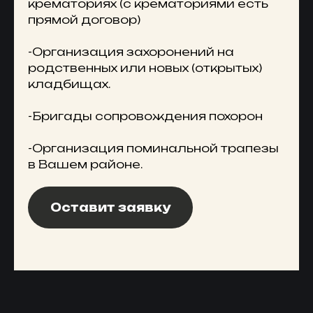
крематориях (с крематориями есть
прямой договор)
-Организация захоронений на
родственных или новых (открытых)
кладбищах.
-Бригады сопровождения похорон
-Организация поминальной трапезы
в Вашем районе.
Оставит заявку