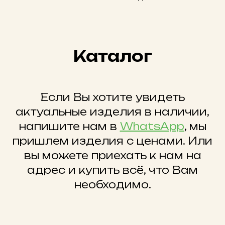
Каталог
Если Вы хотите увидеть
актуальные изделия в наличии,
напишите нам в
WhatsApp
, мы
пришлем изделия с ценами. Или
вы можете приехать к нам на
адрес и купить всё, что Вам
необходимо.