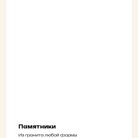
Памятники
Из гранита любой формы