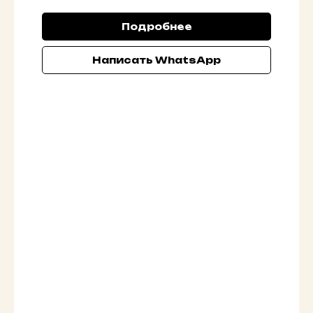
Подробнее
Написать WhatsApp