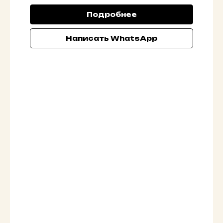
Подробнее
Написать WhatsApp