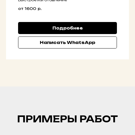
от 1600
р.
Подробнее
Написать WhatsApp
ПРИМЕРЫ РАБОТ