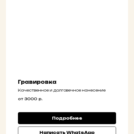
Гравировка
Качественное и долговечное нанесение
от 3000
р.
Подробнее
Написать WhatsApp