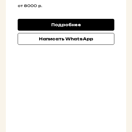
от 8000
р.
Подробнее
Написать WhatsApp