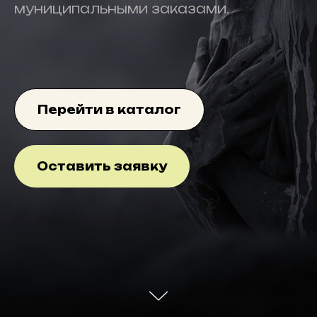
муниципальными заказами.
Перейти в каталог
Оставить заявку