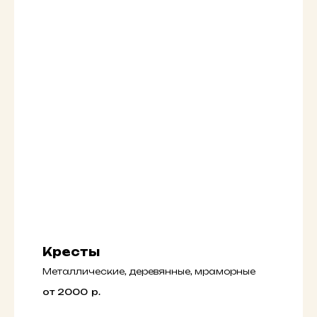
Кресты
Металлические, деревянные, мраморные
от 2000
р.