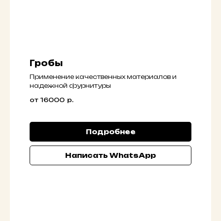
Гробы
Применение качественных материалов и
надежной фурнитуры
от 16000
р.
Подробнее
Написать WhatsApp